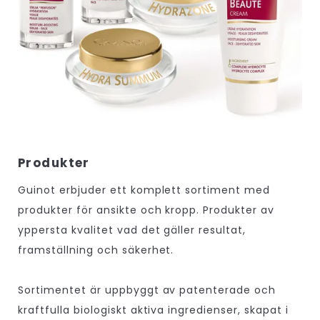
Produkter
Guinot erbjuder ett komplett sortiment med
produkter för ansikte och kropp. Produkter av
yppersta kvalitet vad det gäller resultat,
framställning och säkerhet.
Sortimentet är uppbyggt av patenterade och
kraftfulla biologiskt aktiva ingredienser, skapat i