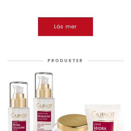
Läs mer
PRODUKTER