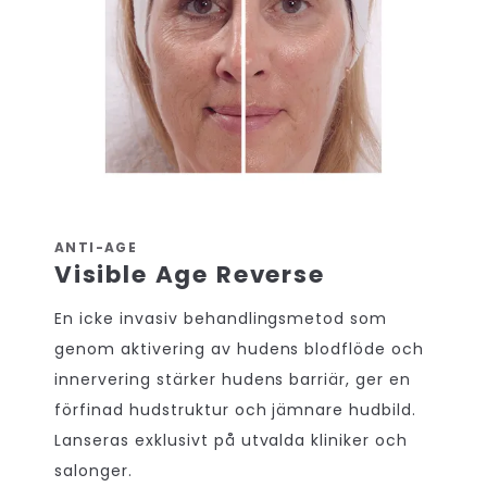
ANTI-AGE
Visible Age Reverse
En icke invasiv behandlingsmetod som
genom aktivering av hudens blodflöde och
innervering stärker hudens barriär, ger en
förfinad hudstruktur och jämnare hudbild.
Lanseras exklusivt på utvalda kliniker och
salonger.