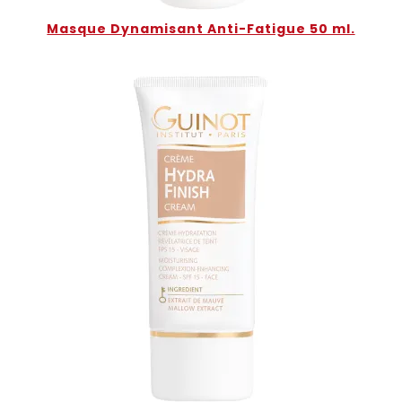
Masque Dynamisant Anti-Fatigue 50 ml.