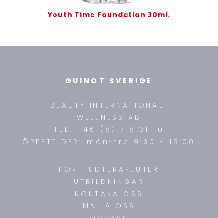
Youth Time Foundation 30ml.
GUINOT SVERIGE
BEAUTY INTERNATIONAL
WELLNESS AB
TEL: +46 (8) 718 31 10
ÖPPETTIDER: mån-fre 9:30 - 15:00
FÖR HUDTERAPEUTER
UTBILDNINGAR
KONTAKA OSS
MAILA OSS