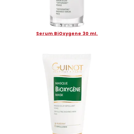
Serum BiOxygene 30 ml.