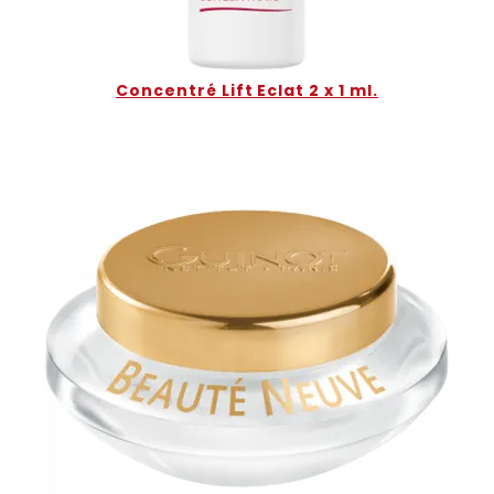
Concentré Lift Eclat 2 x 1 ml.