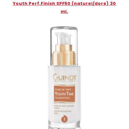
Youth Perf.Finish SPF50 (naturel/dore) 30
ml.