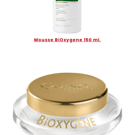
Mousse BiOxygene 150 ml.