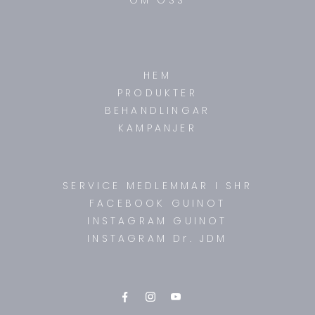
OM OSS
HEM
PRODUKTER
BEHANDLINGAR
KAMPANJER
SERVICE MEDLEMMAR I SHR
FACEBOOK GUINOT
INSTAGRAM GUINOT
INSTAGRAM Dr. JDM