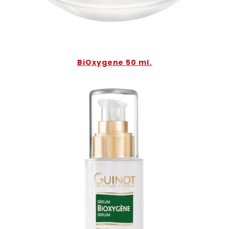
BiOxygene 50 ml.