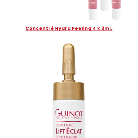
Concentré Hydra Peeling 4 x 3ml.