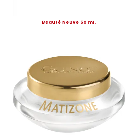
Beauté Neuve 50 ml.