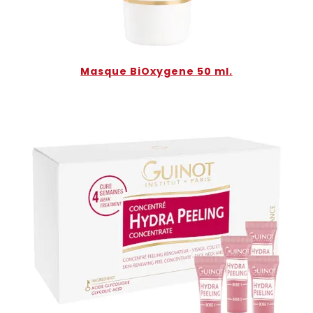
Masque BiOxygene 50 ml.