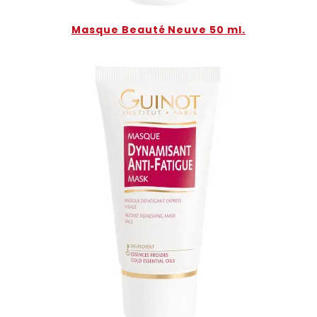
Masque Beauté Neuve 50 ml.