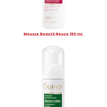
Mousse Beauté Neuve 150 ml.