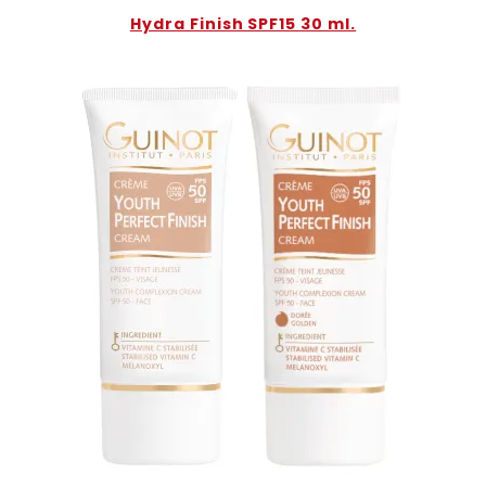
Hydra Finish SPF15 30 ml.