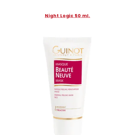
Night Logic 50 ml.