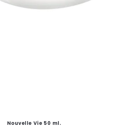
Nouvelle Vie 50 ml.