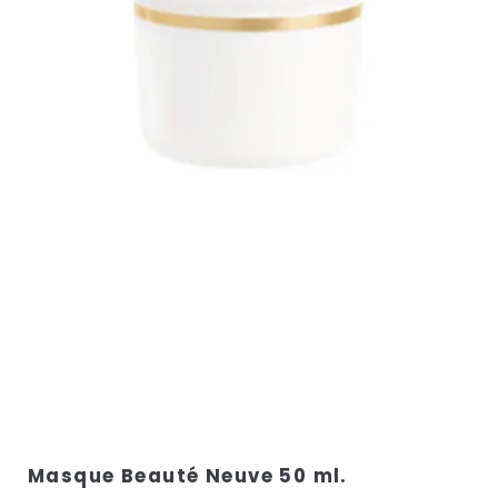
Masque Beauté Neuve 50 ml.