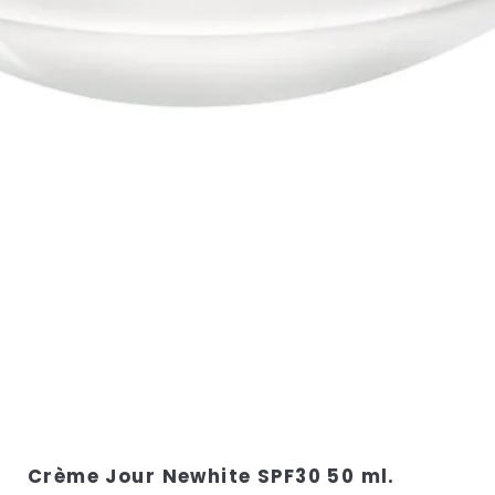
Crème Jour Newhite SPF30 50 ml.