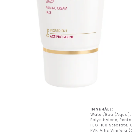
INNEHÅLL:
Water/Eau (Aqua),
Polyethylene, Penta
PEG-100 Stearate, 
PVP, Vitis Vinifera