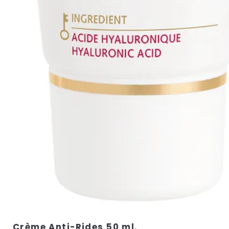
Crème Anti-Rides 50 ml.