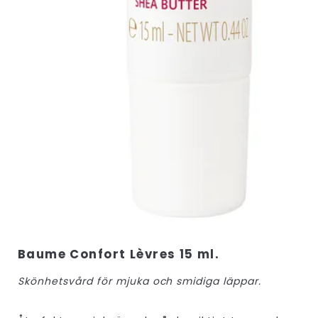
Baume Confort Lèvres 15 ml.
Skönhetsvård för mjuka och smidiga läppar.