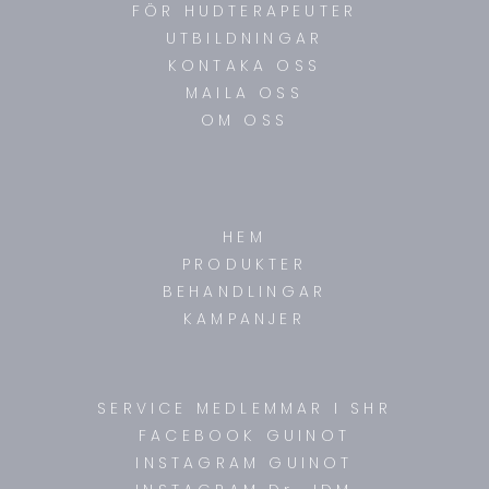
FÖR HUDTERAPEUTER
UTBILDNINGAR
KONTAKA OSS
MAILA OSS
OM OSS
HEM
PRODUKTER
BEHANDLINGAR
KAMPANJER
SERVICE MEDLEMMAR I SHR
FACEBOOK GUINOT
INSTAGRAM GUINOT