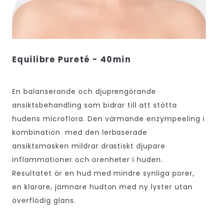
Equilibre Pureté - 40min
En balanserande och djuprengörande
ansiktsbehandling som bidrar till att stötta
hudens microflora. Den värmande enzympeeling i
kombination med den lerbaserade
ansiktsmasken mildrar drastiskt djupare
inflammationer och orenheter i huden.
Resultatet är en hud med mindre synliga porer,
en klarare, jämnare hudton med ny lyster utan
överflödig glans.